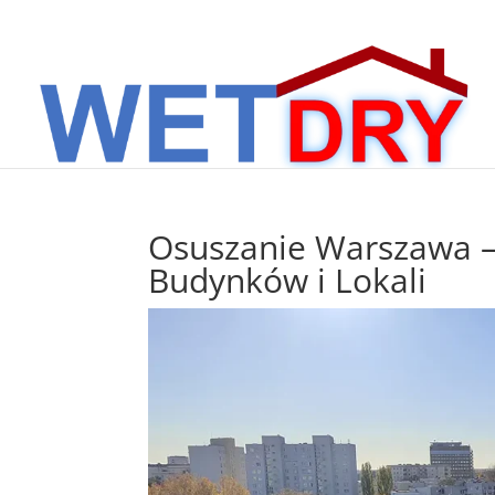
Osuszanie Warszawa –
Budynków i Lokali