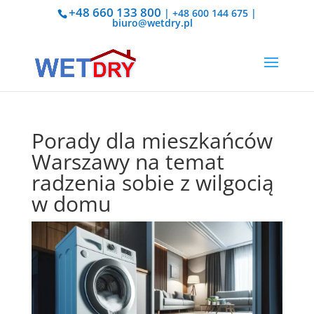
+48 660 133 800
|
+48 600 144 675
|
biuro@wetdry.pl
Porady dla mieszkańców
Warszawy na temat
radzenia sobie z wilgocią
w domu