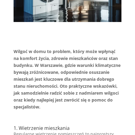
Wilgoć w domu to problem, który może wpłynąć
na komfort życia, zdrowie mieszkańców oraz stan
budynku. W Warszawie, gdzie warunki klimatyczne
bywają zróżnicowane, odpowiednie osuszanie
mieszkań jest kluczowe dla utrzymania dobrego
stanu nieruchomości. Oto praktyczne wskazówki,
jak samodzielnie radzić sobie z nadmiarem wilgoci
oraz kiedy najlepiej jest zwrócić się o pomoc do
specjalistów.
1. Wietrzenie mieszkania
Regularne wietrzenie pomieszczeń to najprostszy