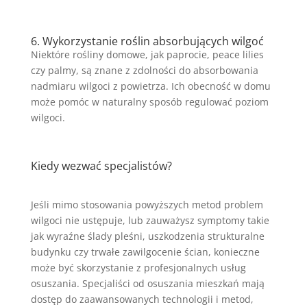
6. Wykorzystanie roślin absorbujących wilgoć
Niektóre rośliny domowe, jak paprocie, peace lilies
czy palmy, są znane z zdolności do absorbowania
nadmiaru wilgoci z powietrza. Ich obecność w domu
może pomóc w naturalny sposób regulować poziom
wilgoci.
Kiedy wezwać specjalistów?
Jeśli mimo stosowania powyższych metod problem
wilgoci nie ustępuje, lub zauważysz symptomy takie
jak wyraźne ślady pleśni, uszkodzenia strukturalne
budynku czy trwałe zawilgocenie ścian, konieczne
może być skorzystanie z profesjonalnych usług
osuszania. Specjaliści od osuszania mieszkań mają
dostęp do zaawansowanych technologii i metod,